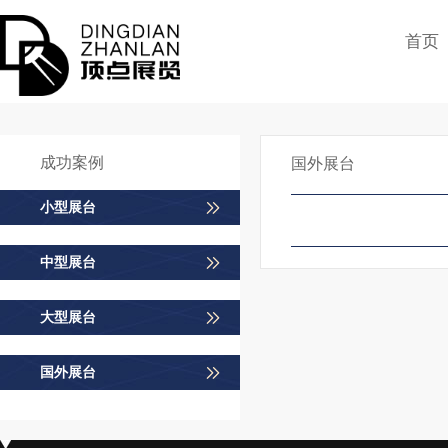
首页
成功案例
国外展台
小型展台
中型展台
大型展台
国外展台