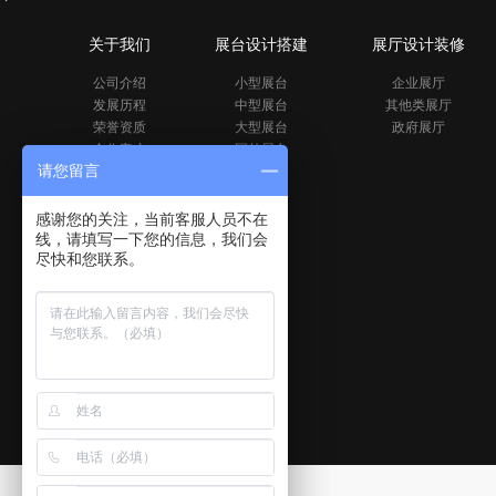
关于我们
展台设计搭建
展厅设计装修
公司介绍
小型展台
企业展厅
发展历程
中型展台
其他类展厅
荣誉资质
大型展台
政府展厅
合作客户
国外展台
请您留言
感谢您的关注，当前客服人员不在
线，请填写一下您的信息，我们会
尽快和您联系。
友情链接